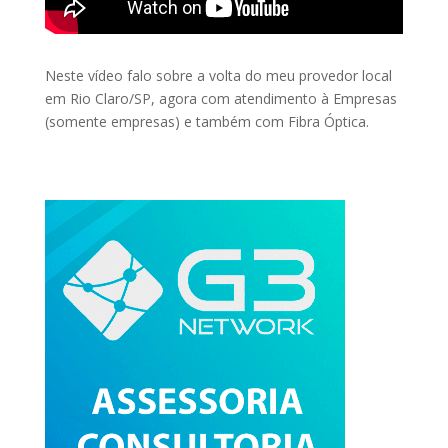
Neste vídeo falo sobre a volta do meu provedor local
em Rio Claro/SP, agora com atendimento à Empresas
(somente empresas) e também com Fibra Óptica.