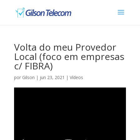
Volta do meu Provedor
Local (foco em empresas
c/ FIBRA)
por
Gilson
|
jun 23, 2021
|
Vídeos