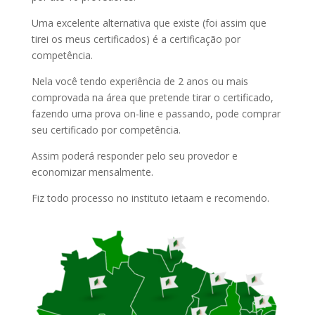
Uma excelente alternativa que existe (foi assim que
tirei os meus certificados) é a certificação por
competência.
Nela você tendo experiência de 2 anos ou mais
comprovada na área que pretende tirar o certificado,
fazendo uma prova on-line e passando, pode comprar
seu certificado por competência.
Assim poderá responder pelo seu provedor e
economizar mensalmente.
Fiz todo processo no instituto ietaam e recomendo.