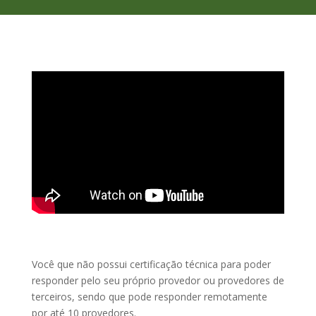
Você que não possui certificação técnica para poder
responder pelo seu próprio provedor ou provedores de
terceiros, sendo que pode responder remotamente
por até 10 provedores.