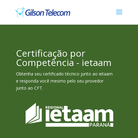
Certificação por
Competência - ietaam
Obtenha seu certificado técnico junto ao ietaam
e responda você mesmo pelo seu provedor
junto ao CFT.