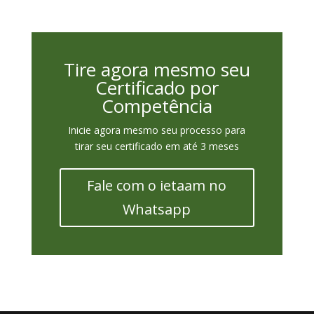
Tire agora mesmo seu
Certificado por
Competência
Inicie agora mesmo seu processo para
tirar seu certificado em até 3 meses
Fale com o ietaam no
Whatsapp