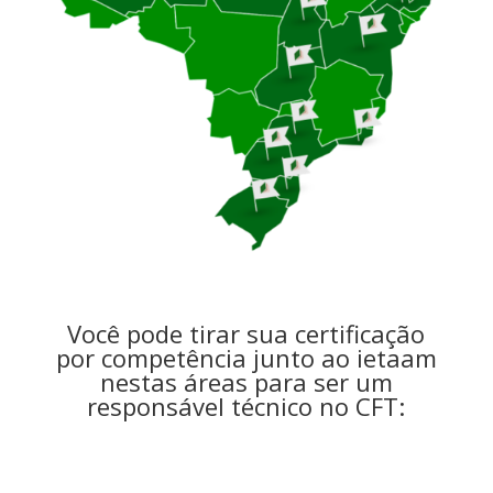
Você pode tirar sua certificação
por competência junto ao ietaam
nestas áreas para ser um
responsável técnico no CFT: