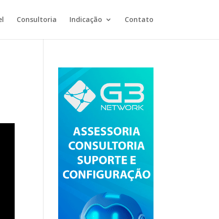
el
Consultoria
Indicação
Contato