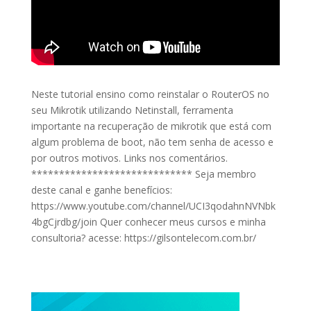
Neste tutorial ensino como reinstalar o RouterOS no
seu Mikrotik utilizando Netinstall, ferramenta
importante na recuperação de mikrotik que está com
algum problema de boot, não tem senha de acesso e
por outros motivos. Links nos comentários.
***************************** Seja membro
deste canal e ganhe benefícios:
https://www.youtube.com/channel/UCI3qodahnNVNbk
4bgCjrdbg/join Quer conhecer meus cursos e minha
consultoria? acesse: https://gilsontelecom.com.br/