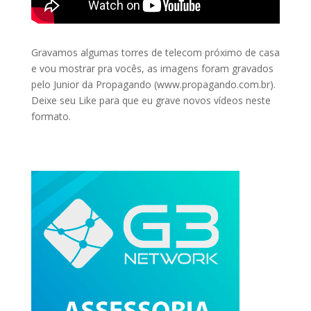
Gravamos algumas torres de telecom próximo de casa
e vou mostrar pra vocês, as imagens foram gravados
pelo Junior da Propagando (www.propagando.com.br).
Deixe seu Like para que eu grave novos vídeos neste
formato.