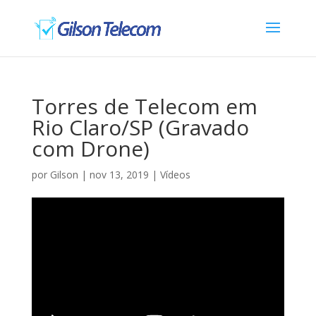
Torres de Telecom em
Rio Claro/SP (Gravado
com Drone)
por
Gilson
|
nov 13, 2019
|
Vídeos