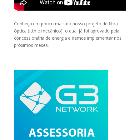
Conheça um pouco mais do nosso projeto de fibra
óptica (ftth e mecânico), o qual já foi aprovado pela
concessionária de energia e iremos implementar nos
próximos meses.