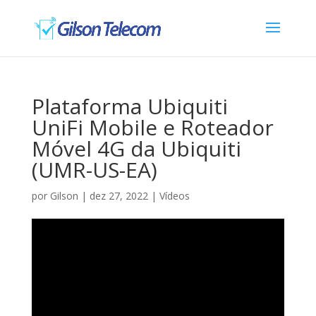
Plataforma Ubiquiti
UniFi Mobile e Roteador
Móvel 4G da Ubiquiti
(UMR-US-EA)
por
Gilson
|
dez 27, 2022
|
Vídeos