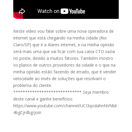
Neste vídeo vou falar sobre uma nova operadora de
internet que está chegando na minha cidade (Rio
Claro/SP) que é a Alares internet, e na minha opinião
será mais uma que vai ficar com sua caixa CTO vazia
no poste, devido a muitos fatores. Também mostro
os planos de outros provedores da cidade e o que na
minha opinião estão fazendo de errado, que é vender
velocidade ao invés de soluções que resolvam o
problema do cliente.
***************************** Seja membro
deste canal e ganhe benefícios:
https://www.youtube.com/channel/UCI3qodahnNVNbk
4bgCjrdbg/join