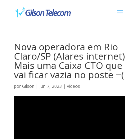
Nova operadora em Rio
Claro/SP (Alares internet)
Mais uma Caixa CTO que
vai ficar vazia no poste =(
por
Gilson
|
jun 7, 2023
|
Vídeos