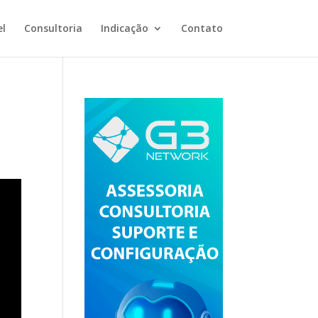
el
Consultoria
Indicação
Contato