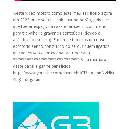
Neste vídeo mostro como está meu escritório agora
em 2023 onde voltei a trabalhar no porão, pois tive
que liberar espaço na casa e também ficou melhor
para trabalhar e gravar os conteúdos (devido a
acústica do mesmo). Em breve teremos um novo
escritório sendo construído do zero, fiquem ligados
que vocês vão acompanhar aqui no canal!
***************************** Seja membro
deste canal e ganhe benefícios:
https://www.youtube.com/channel/UCI3qodahnNVNbk
4bgCjrdbg/join