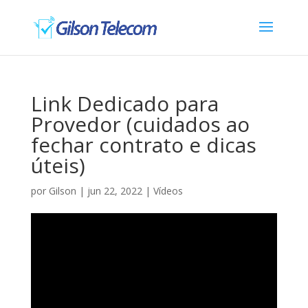
Link Dedicado para
Provedor (cuidados ao
fechar contrato e dicas
úteis)
por
Gilson
|
jun 22, 2022
|
Vídeos