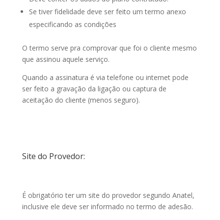
Se tiver fidelidade deve ser feito um termo anexo
especificando as condições
O termo serve pra comprovar que foi o cliente mesmo
que assinou aquele serviço.
Quando a assinatura é via telefone ou internet pode
ser feito a gravação da ligação ou captura de
aceitação do cliente (menos seguro).
Site do Provedor:
É obrigatório ter um site do provedor segundo Anatel,
inclusive ele deve ser informado no termo de adesão.