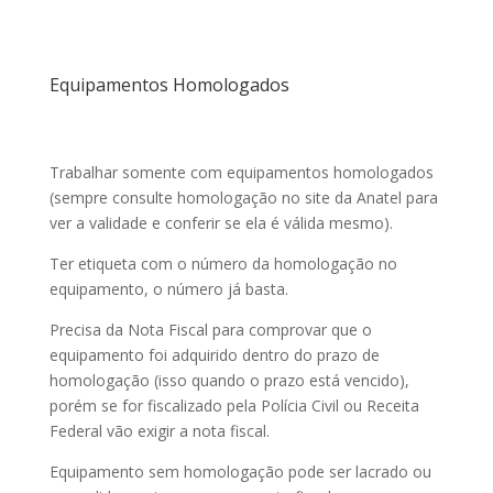
Equipamentos Homologados
Trabalhar somente com equipamentos homologados
(sempre consulte homologação no site da Anatel para
ver a validade e conferir se ela é válida mesmo).
Ter etiqueta com o número da homologação no
equipamento, o número já basta.
Precisa da Nota Fiscal para comprovar que o
equipamento foi adquirido dentro do prazo de
homologação (isso quando o prazo está vencido),
porém se for fiscalizado pela Polícia Civil ou Receita
Federal vão exigir a nota fiscal.
Equipamento sem homologação pode ser lacrado ou