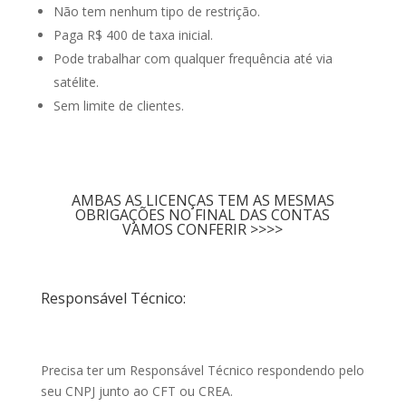
Não tem nenhum tipo de restrição.
Paga R$ 400 de taxa inicial.
Pode trabalhar com qualquer frequência até via
satélite.
Sem limite de clientes.
AMBAS AS LICENÇAS TEM AS MESMAS
OBRIGAÇÕES NO FINAL DAS CONTAS
VAMOS CONFERIR >>>>
Responsável Técnico:
Precisa ter um Responsável Técnico respondendo pelo
seu CNPJ junto ao CFT ou CREA.