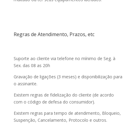
Regras de Atendimento, Prazos, etc
Suporte ao cliente via telefone no mínimo de Seg. à
Sex. das 08 as 20h
Gravação de ligações (3 meses) e disponibilização para
o assinante.
Existem regras de fidelização do cliente (de acordo
com o código de defesa do consumidor).
Existem regras para tempo de atendimento, Bloqueio,
Suspenção, Cancelamento, Protocolo e outros.