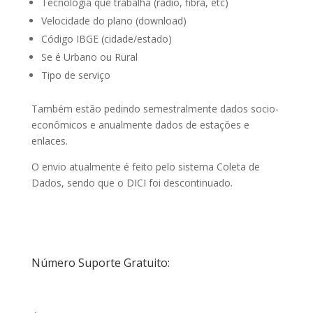
Tecnologia que trabalha (rádio, fibra, etc)
Velocidade do plano (download)
Código IBGE (cidade/estado)
Se é Urbano ou Rural
Tipo de serviço
Também estão pedindo semestralmente dados socio-
econômicos e anualmente dados de estações e
enlaces.
O envio atualmente é feito pelo sistema Coleta de
Dados, sendo que o DICI foi descontinuado.
Número Suporte Gratuito: