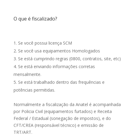
O que é fiscalizado?
Se você possui licença SCM
Se você usa equipamentos Homologados
Se está cumprindo regras (0800, contratos, site, etc)
Se está enviando informações corretas
mensalmente.
Se está trabalhado dentro das frequências e
potências permitidas.
Normalmente a fiscalização da Anatel é acompanhada
por Policia Civil (equipamentos furtados) e Receita
Federal / Estadual (sonegação de impostos), e do
CFT/CREA (responsável técnico) e emissão de
TRT/ART.