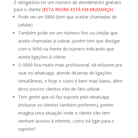
É obrigatório ter um número de atendimento gratuito
para o cliente
(ESTA REGRA ESTÁ EM MUDANÇA)
Pode ser um 0800 (tem que aceitar chamadas de
celular)
Também pode ser um número fixo ou celular que
aceite chamadas à cobrar, porém tem que divulgar
com o 9090 na frente do número indicando que
aceita ligações à cobrar.
O 0800 fica muito mais profissional, dá inclusive pra
usar no whatsapp, atende dezenas de ligações
simultâneas, e hoje o custo é bem mais baixo, além
disso poucos clientes irão de fato utilizar.
Tem gente que só faz suporte pelo whatsapp
(inclusive os clientes também preferem), porém
imagina uma situação onde o cliente não tem
nenhum acesso à internet, como irá ligar para o
suporte?