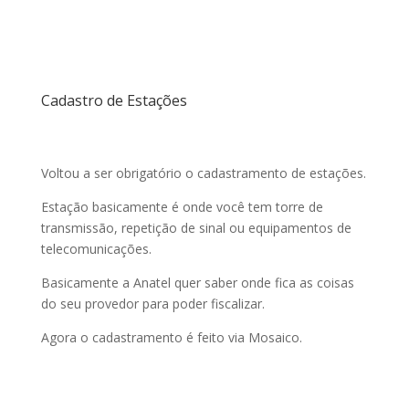
Cadastro de Estações
Voltou a ser obrigatório o cadastramento de estações.
Estação basicamente é onde você tem torre de
transmissão, repetição de sinal ou equipamentos de
telecomunicações.
Basicamente a Anatel quer saber onde fica as coisas
do seu provedor para poder fiscalizar.
Agora o cadastramento é feito via Mosaico.