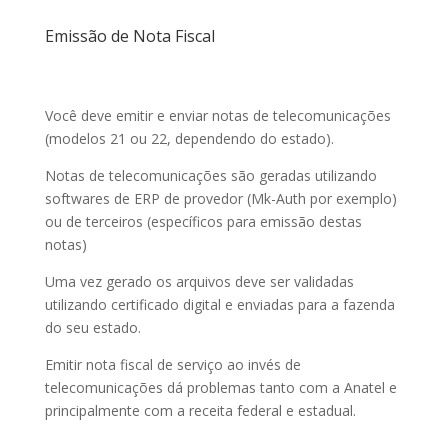
Emissão de Nota Fiscal
Você deve emitir e enviar notas de telecomunicações
(modelos 21 ou 22, dependendo do estado).
Notas de telecomunicações são geradas utilizando
softwares de ERP de provedor (Mk-Auth por exemplo)
ou de terceiros (específicos para emissão destas
notas)
Uma vez gerado os arquivos deve ser validadas
utilizando certificado digital e enviadas para a fazenda
do seu estado.
Emitir nota fiscal de serviço ao invés de
telecomunicações dá problemas tanto com a Anatel e
principalmente com a receita federal e estadual.