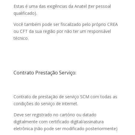
Estas é uma das exigências da Anatel (ter pessoal
qualificado).
Você também pode ser fiscalizado pelo próprio CREA
ou CFT da sua região por não ter um responsável
técnico.
Contrato Prestação Serviço:
Contrato de prestação de serviço SCM com todas as
condições do serviço de internet.
Deve ser registrado no cartório ou datado
digitalmente com certificado digital/assinatura
eletrônica (não pode ser modificado posteriormente)