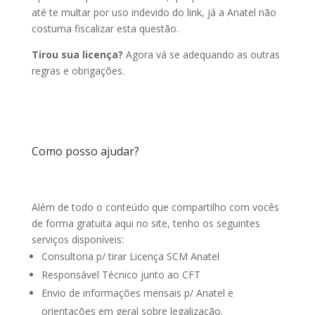
até te multar por uso indevido do link, já a Anatel não
costuma fiscalizar esta questão.
Tirou sua licença?
Agora vá se adequando as outras
regras e obrigações.
Como posso ajudar?
Além de todo o conteúdo que compartilho com vocês
de forma gratuita aqui no site, tenho os seguintes
serviços disponíveis:
Consultoria p/ tirar Licença SCM Anatel
Responsável Técnico junto ao CFT
Envio de informações mensais p/ Anatel e
orientações em geral sobre legalização.