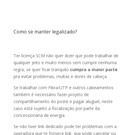
Como se manter legalizado?
Ter licença SCM não quer dizer que pode trabalhar de
qualquer jeito e muito menos sem cumprir nenhuma
regra, se quer ficar tranquilo
cumpra a maior parte
pra evitar problemas, multas e dores de cabeça.
Se trabalhar com Fibra/UTP e outros cabeamentos
também é necessário fazer projeto de
compartilhamento do poste e pagar aluguel, neste
caso está sujeito a fiscalização por parte da
concessionária de energia.
Se não tiver link dedicado pode ter problemas com a
operadora que te fornece link, que pode cancelar ou