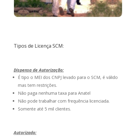
Tipos de Licença SCM:
Dispensa de Autorização:
É tipo o MEI dos CNPJ levado para o SCM, é válido
mas tem restrições.
Não paga nenhuma taxa para Anatel
Não pode trabalhar com frequência licenciada.
Somente até 5 mil clientes.
Autorizado: