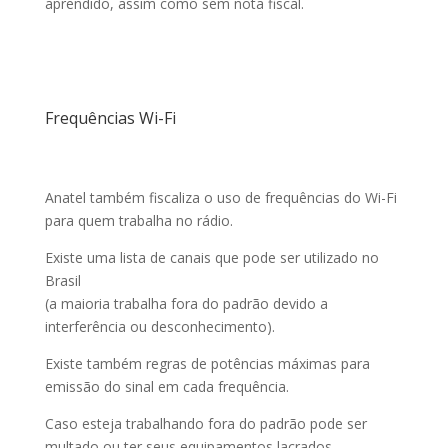
aprendido, assim como sem nota fiscal.
Frequências Wi-Fi
Anatel também fiscaliza o uso de frequências do Wi-Fi
para quem trabalha no rádio.
Existe uma lista de canais que pode ser utilizado no
Brasil
(a maioria trabalha fora do padrão devido a
interferência ou desconhecimento).
Existe também regras de potências máximas para
emissão do sinal em cada frequência.
Caso esteja trabalhando fora do padrão pode ser
multado ou ter seus equipamentos lacrados.