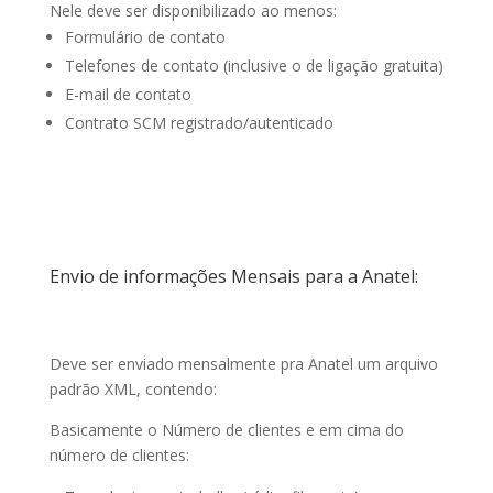
Nele deve ser disponibilizado ao menos:
Formulário de contato
Telefones de contato (inclusive o de ligação gratuita)
E-mail de contato
Contrato SCM registrado/autenticado
Envio de informações Mensais para a Anatel:
Deve ser enviado mensalmente pra Anatel um arquivo
padrão XML, contendo:
Basicamente o Número de clientes e em cima do
número de clientes: