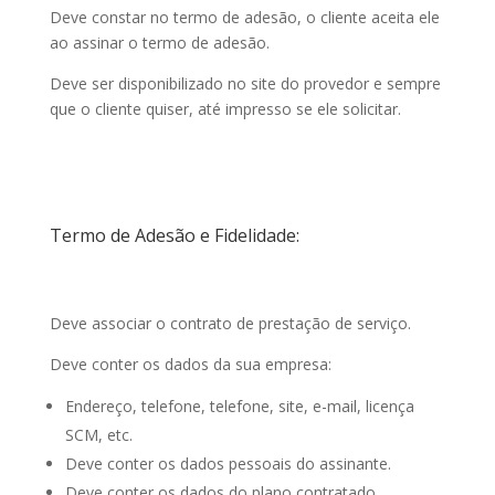
Deve constar no termo de adesão, o cliente aceita ele
ao assinar o termo de adesão.
Deve ser disponibilizado no site do provedor e sempre
que o cliente quiser, até impresso se ele solicitar.
Termo de Adesão e Fidelidade:
Deve associar o contrato de prestação de serviço.
Deve conter os dados da sua empresa:
Endereço, telefone, telefone, site, e-mail, licença
SCM, etc.
Deve conter os dados pessoais do assinante.
Deve conter os dados do plano contratado.